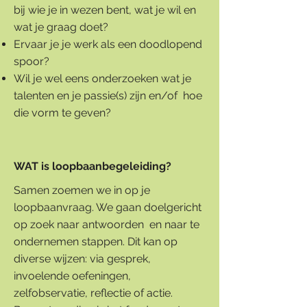
bij wie je in wezen bent, wat je wil en
wat je graag doet?
Ervaar je je werk als een doodlopend
spoor?
Wil je wel eens onderzoeken wat je
talenten en je passie(s) zijn en/of hoe
die vorm te geven?
WAT is loopbaanbegeleiding?
Samen zoemen we in op je
loopbaanvraag. We gaan doelgericht
op zoek naar antwoorden en naar te
ondernemen stappen. Dit kan op
diverse wijzen: via gesprek,
invoelende oefeningen,
zelfobservatie, reflectie of actie.