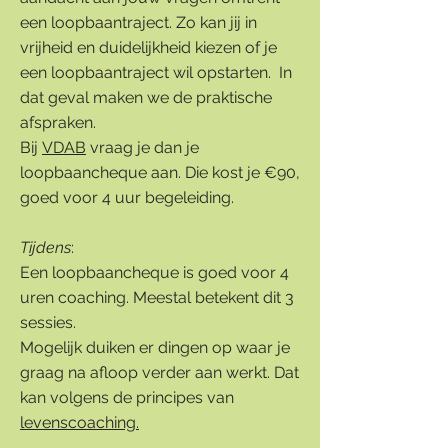
een loopbaantraject. Zo kan jij in
vrijheid en duidelijkheid kiezen of je
een loopbaantraject wil opstarten. In
dat geval maken we de praktische
afspraken.
Bij
VDAB
vraag je dan je
loopbaancheque aan. Die kost je €90,
goed voor 4 uur begeleiding.
Tijdens
:
Een loopbaancheque is goed voor 4
uren coaching. Meestal betekent dit 3
sessies.
Mogelijk duiken er dingen op waar je
graag na afloop verder aan werkt. Dat
kan volgens de principes van
levenscoaching.